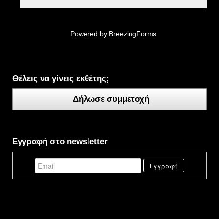
Powered by BreezingForms
Θέλεις να γίνεις εκθέτης;
Δήλωσε συμμετοχή
Εγγραφή στο newsletter