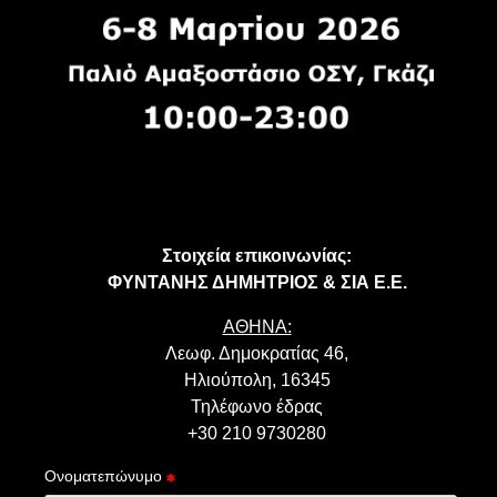
Στοιχεία επικοινωνίας:
ΦΥΝΤΑΝΗΣ ΔΗΜΗΤΡΙΟΣ & ΣΙΑ Ε.Ε.
ΑΘΗΝΑ:
Λεωφ. Δημοκρατίας 46,
Ηλιούπολη, 16345
Τηλέφωνο έδρας
+30 210 9730280
Ονοματεπώνυμο