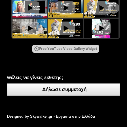
Free YouTube Video Gallery Widget
Θέλεις να γίνεις εκθέτης;
Δήλωσε συμμετοχή
Designed by
Skywalker.gr - Εργασία στην Ελλάδα