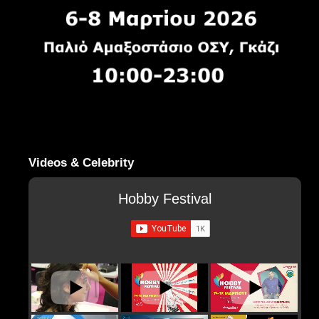
Videos & Celebrity
Hobby Festival