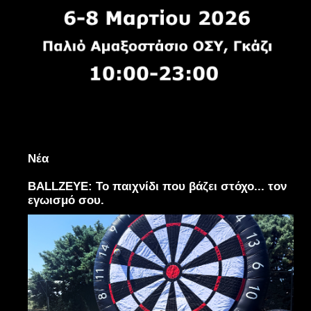
Νέα
BALLZEYE: Το παιχνίδι που βάζει στόχο... τον
εγωισμό σου.