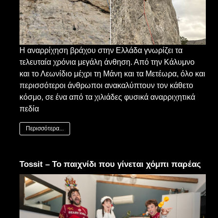
Η αναρρίχηση βράχου στην Ελλάδα γνωρίζει τα
τελευταία χρόνια μεγάλη άνθηση. Από την Κάλυμνο
και το Λεωνίδιο μέχρι τη Μάνη και τα Μετέωρα, όλο και
περισσότεροι άνθρωποι ανακαλύπτουν τον κάθετο
κόσμο, σε ένα από τα χιλιάδες φυσικά αναρριχητικά
πεδία
Περισσότερα...
Tossit – Το παιχνίδι που γίνεται χόμπι παρέας