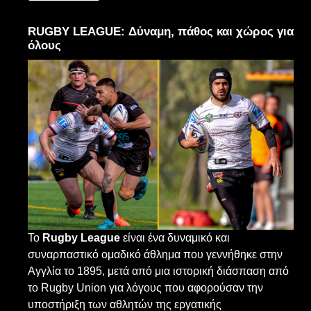
RUGBY LEAGUE: Δύναμη, πάθος και χώρος για
όλους
Το
Rugby League
είναι ένα δυναμικό και
συναρπαστικό ομαδικό άθλημα που γεννήθηκε στην
Αγγλία το 1895, μετά από μια ιστορική διάσπαση από
το Rugby Union για λόγους που αφορούσαν την
υποστήριξη των αθλητών της εργατικής