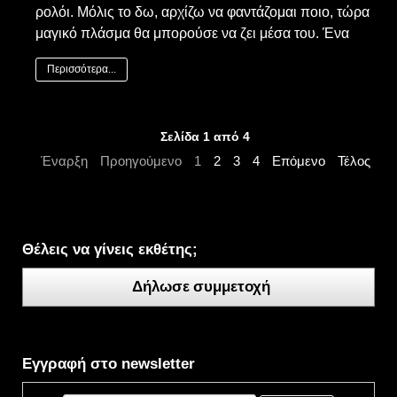
ρολόι. Μόλις το δω, αρχίζω να φαντάζομαι ποιο, τώρα
μαγικό πλάσμα θα μπορούσε να ζει μέσα του. Ένα
Περισσότερα...
Σελίδα 1 από 4
Έναρξη
Προηγούμενο
1
2
3
4
Επόμενο
Τέλος
Θέλεις να γίνεις εκθέτης;
Δήλωσε συμμετοχή
Εγγραφή στο newsletter