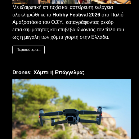
Με εξαιρετική επιτυχία και αστείρευτη ενέργεια
ολοκληρώθηκε το
Hobby Festival 2026
στο Παλιό
Αμαξοστάσιο του Ο.ΣΥ., καταγράφοντας ρεκόρ
επισκεψιμότητας και επιβεβαιώνοντας τον τίτλο του
ως η μεγάλη των χόμπι γιορτή στην Ελλάδα.
Περισσότερα...
Drones: Χόμπι ή Επάγγελμα;