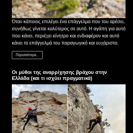
Όταν κάποιος επιλέγει ένα επάγγελμα που του αρέσει,
συνήθως γίνεται καλύτερος σε αυτό. Η αγάπη για αυτό
που κάνει, περιέχει κίνητρο και ενδιαφέρον και αυτό
κάνει το επάγγελμά του παραγωγικό και ευχάριστο.
Περισσότερα...
Οι μύθοι της αναρρίχησης βράχου στην
Ελλάδα (και τι ισχύει πραγματικά)