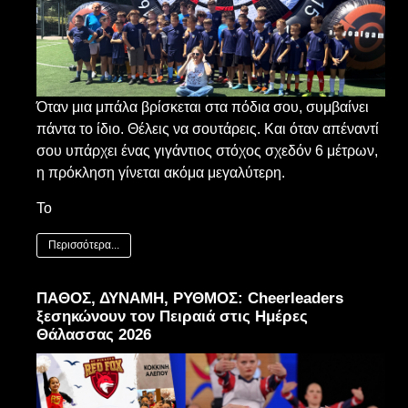
Όταν μια μπάλα βρίσκεται στα πόδια σου, συμβαίνει
πάντα το ίδιο. Θέλεις να σουτάρεις. Και όταν απέναντί
σου υπάρχει ένας γιγάντιος στόχος σχεδόν 6 μέτρων,
η πρόκληση γίνεται ακόμα μεγαλύτερη.
Το
Περισσότερα...
ΠΑΘΟΣ, ΔΥΝΑΜΗ, ΡΥΘΜΟΣ: Cheerleaders
ξεσηκώνουν τον Πειραιά στις Ημέρες
Θάλασσας 2026