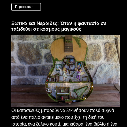
Περισσότερα...
Ξωτικά και Νεράιδες: Όταν η φαντασία σε
ταξιδεύει σε κόσμους μαγικούς
Οι κατασκευές μπορούν να ξεκινήσουν πολύ συχνά
από ένα παλιό αντικείμενο που έχει τη δική του
ιστορία, ένα ξύλινο κουτί, μια κιθάρα, ένα βιβλίο ή ένα