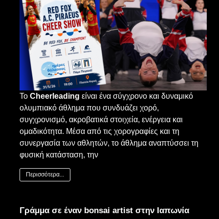
Το
Cheerleading
είναι ένα σύγχρονο και δυναμικό
ολυμπιακό άθλημα που συνδυάζει χορό,
συγχρονισμό, ακροβατικά στοιχεία, ενέργεια και
ομαδικότητα. Μέσα από τις χορογραφίες και τη
συνεργασία των αθλητών, το άθλημα αναπτύσσει τη
φυσική κατάσταση, την
Περισσότερα...
Γράμμα σε έναν bonsai artist στην Ιαπωνία