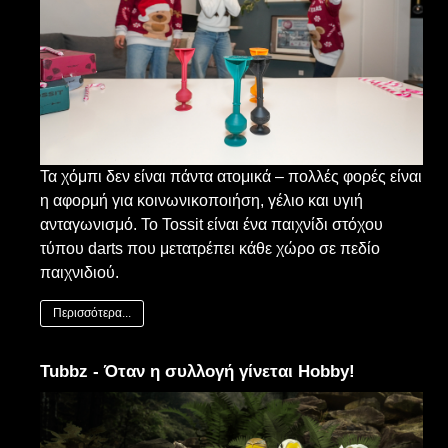
Τα χόμπι δεν είναι πάντα ατομικά – πολλές φορές είναι
η αφορμή για κοινωνικοποιήση, γέλιο και υγιή
ανταγωνισμό. Το Tossit είναι ένα παιχνίδι στόχου
τύπου darts που μετατρέπει κάθε χώρο σε πεδίο
παιχνιδιού.
Περισσότερα...
Tubbz - Όταν η συλλογή γίνεται Hobby!