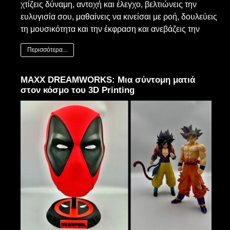
χτίζεις δύναμη, αντοχή και έλεγχο, βελτιώνεις την
ευλυγισία σου, μαθαίνεις να κινείσαι με ροή, δουλεύεις
τη μουσικότητα και την έκφραση και ανεβάζεις την
Περισσότερα...
MAXX DREAMWORKS: Μια σύντομη ματιά
στον κόσμο του 3D Printing