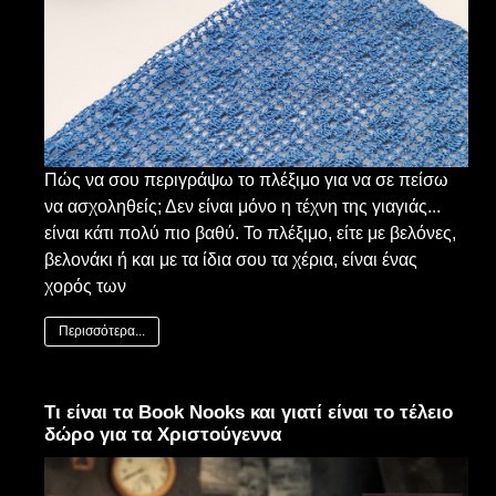
Πώς να σου περιγράψω το πλέξιμο για να σε πείσω
να ασχοληθείς; Δεν είναι μόνο η τέχνη της γιαγιάς...
είναι κάτι πολύ πιο βαθύ. Το πλέξιμο, είτε με βελόνες,
βελονάκι ή και με τα ίδια σου τα χέρια, είναι ένας
χορός των
Περισσότερα...
Τι είναι τα Book Nooks και γιατί είναι το τέλειο
δώρο για τα Χριστούγεννα