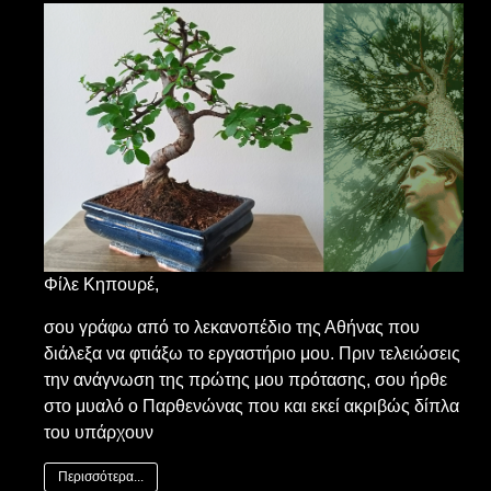
Φίλε Κηπουρέ,
σου γράφω από το λεκανοπέδιο της Αθήνας που
διάλεξα να φτιάξω το εργαστήριο μου. Πριν τελειώσεις
την ανάγνωση της πρώτης μου πρότασης, σου ήρθε
στο μυαλό ο Παρθενώνας που και εκεί ακριβώς δίπλα
του υπάρχουν
Περισσότερα...