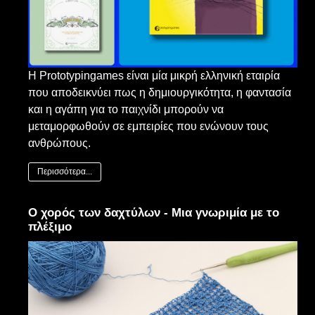
Η Prototypingames είναι μία μικρή ελληνική εταιρία
που αποδεικνύει πως η δημιουργικότητα, η φαντασία
και η αγάπη για το παιχνίδι μπορούν να
μεταμορφωθούν σε εμπειρίες που ενώνουν τους
ανθρώπους.
Περισσότερα...
Ο χορός των δαχτύλων - Μια γνωριμία με το
πλέξιμο