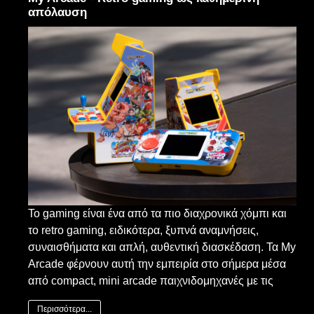
απόλαυση
Το gaming είναι ένα από τα πιο διαχρονικά χόμπι και
το retro gaming, ειδικότερα, ξυπνά αναμνήσεις,
συναισθήματα και απλή, αυθεντική διασκέδαση. Τα My
Arcade φέρνουν αυτή την εμπειρία στο σήμερα μέσα
από compact, mini arcade παιχνιδομηχανές με τις
Περισσότερα...