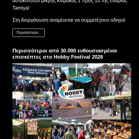
αυτοκινήτων μικρής κλίμακας 1 προς 10 της εταιρίας
Tamiya!
Στη διοργάνωση αναμένεται να συμμετέχουν οδηγοί
Περισσότερα...
Περισσότεροι από 30.000 ενθουσιασμένοι
επισκέπτες στο Hobby Festival 2026