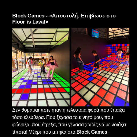
Block Games - «Αποστολή: Eπιβίωσε στο
Floor is Lava!»
Δεν θυμάμαι πότε ήταν η τελευταία φορά που έπαιξα
τόσο ελεύθερα. Που ξέχασα το κινητό μου, που
φώναξα, που έτρεξα, που γέλασα χωρίς να με νοιάζει
τίποτα! Μέχρι που μπήκα στο
Block Games
.