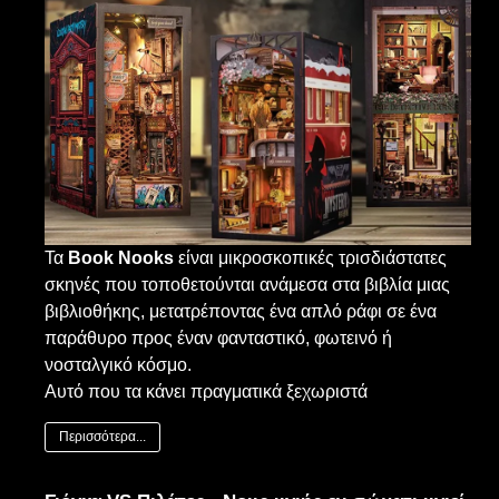
Τα
Book
Nooks
είναι μικροσκοπικές τρισδιάστατες
σκηνές που τοποθετούνται ανάμεσα στα βιβλία μιας
βιβλιοθήκης, μετατρέποντας ένα απλό ράφι σε ένα
παράθυρο προς έναν φανταστικό, φωτεινό ή
νοσταλγικό κόσμο.
Αυτό που τα κάνει πραγματικά ξεχωριστά
Περισσότερα...