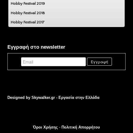
Hobby Festival 2019
Hobby Festival 2018
Hobby Festival 2017
Εγγραφή στο newsletter
Designed by
Skywalker.gr - Εργασία στην Ελλάδα
Όροι Χρήσης
-
Πολιτική Απορρήτου