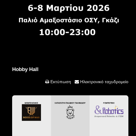
Hobby Hall
Εκτύπωση
Ηλεκτρονικό ταχυδρομείο