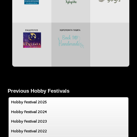
Previous Hobby Festivals
Hobby Festival 2025
Hobby Festival 2024
Hobby Festival 2023
Hobby Festival 2022