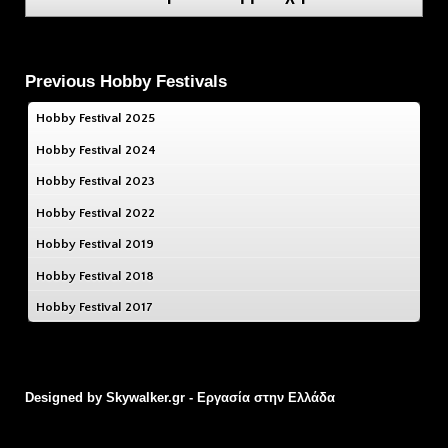
Previous Hobby Festivals
Hobby Festival 2025
Hobby Festival 2024
Hobby Festival 2023
Hobby Festival 2022
Hobby Festival 2019
Hobby Festival 2018
Hobby Festival 2017
Designed by
Skywalker.gr - Εργασία στην Ελλάδα