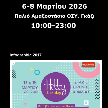
Infographic 2017