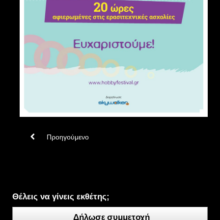
Προηγούμενο
Θέλεις να γίνεις εκθέτης;
Δήλωσε συμμετοχή