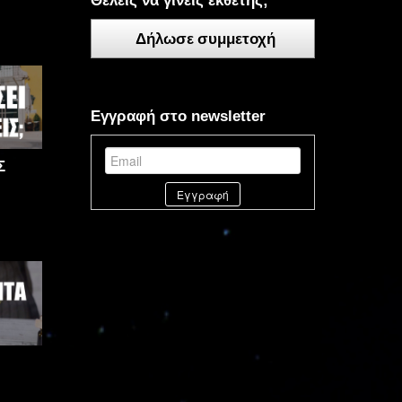
Θέλεις να γίνεις εκθέτης;
Δήλωσε συμμετοχή
Εγγραφή στο newsletter
Σ