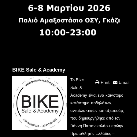
BIKE Sale & Academy
Το Bike
Print
Email
Sale &
Academy είναι ένα καινοτόμο
κατάστημα ποδηλάτων,
ανταλλακτικών και αξεσουάρ,
που δημιουργήθηκε από τον
Γιάννη Παπανικολάου πρώην
Πρωταθλητής Ελλάδος –