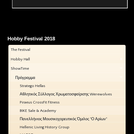
Hobby Festival 2018
The Festival
Hobby Hall
ShowTime
Πρόγραμμα
Stratego Hellas
Αθλητικός Σύλλογος Χρωματοσφαίρισης Werewolves
Piraeus CrossFit Fitness
BIKE Sale & Academy
Πανελλήνιος Μουσικοχορευτικός Όμιλος "Ο Αρίων"
Hellenic Living History Group