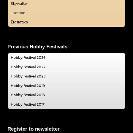
Skywalker
Location
Στατιστικά
Previous Hobby Festivals
Hobby Festival 2024
Hobby Festival 2022
Hobby Festival 2023
Hobby Festival 2019
Hobby Festival 2018
Hobby Festival 2017
Register to newsletter