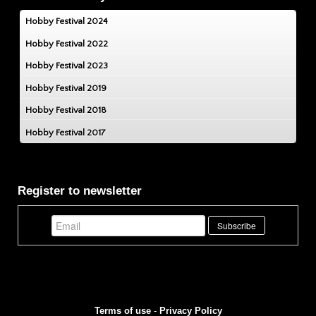
Hobby Festival 2024
Hobby Festival 2022
Hobby Festival 2023
Hobby Festival 2019
Hobby Festival 2018
Hobby Festival 2017
Register to newsletter
Terms of use
-
Privacy Policy