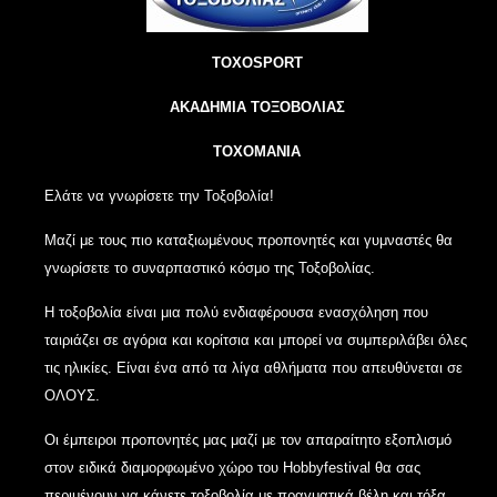
TOXOSPORT
ΑΚΑΔΗΜΙΑ ΤΟΞΟΒΟΛΙΑΣ
TOXOMANIA
Ελάτε να γνωρίσετε την Τοξοβολία!
Μαζί με τους πιο καταξιωμένους προπονητές και γυμναστές θα
γνωρίσετε το συναρπαστικό κόσμο της Τοξοβολίας.
Η τοξοβολία είναι μια πολύ ενδιαφέρουσα ενασχόληση που
ταιριάζει σε αγόρια και κορίτσια και μπορεί να συμπεριλάβει όλες
τις ηλικίες. Είναι ένα από τα λίγα αθλήματα που απευθύνεται σε
ΟΛΟΥΣ.
Οι έμπειροι προπονητές μας μαζί με τον απαραίτητο εξοπλισμό
στον ειδικά διαμορφωμένο χώρο του Hobbyfestival θα σας
περιμένουν να κάνετε τοξοβολία με πραγματικά βέλη και τόξα