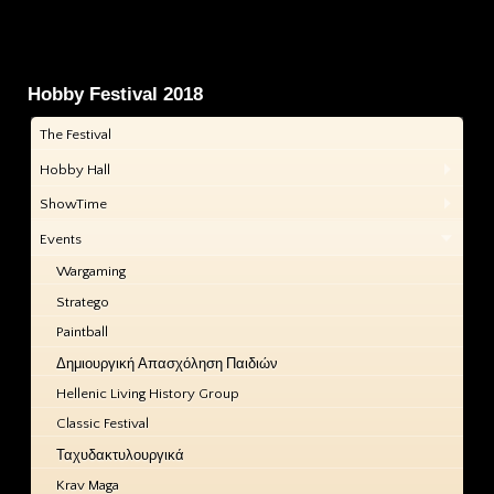
Hobby Festival 2018
The Festival
Hobby Hall
ShowTime
Events
Wargaming
Stratego
Paintball
Δημιουργική Απασχόληση Παιδιών
Hellenic Living History Group
Classic Festival
Ταχυδακτυλουργικά
Krav Maga