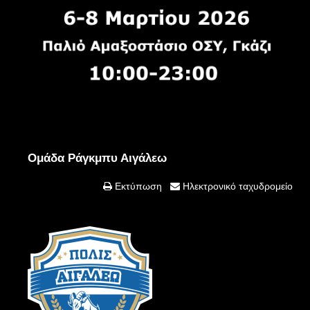
Ομάδα Ράγκμπυ Αιγάλεω
Εκτύπωση
Ηλεκτρονικό ταχυδρομείο