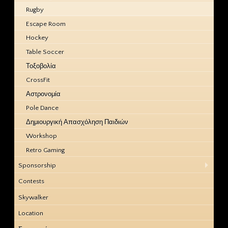
Rugby
Escape Room
Hockey
Table Soccer
Τοξοβολία
CrossFit
Αστρονομία
Pole Dance
Δημιουργική Απασχόληση Παιδιών
Workshop
Retro Gaming
Sponsorship
Contests
Skywalker
Location