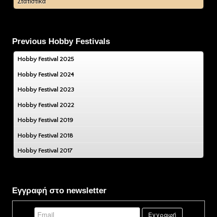
Στατιστικά
Previous Hobby Festivals
Hobby Festival 2025
Hobby Festival 2024
Hobby Festival 2023
Hobby Festival 2022
Hobby Festival 2019
Hobby Festival 2018
Hobby Festival 2017
Εγγραφή στο newsletter