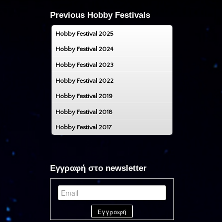
Previous Hobby Festivals
Hobby Festival 2025
Hobby Festival 2024
Hobby Festival 2023
Hobby Festival 2022
Hobby Festival 2019
Hobby Festival 2018
Hobby Festival 2017
Εγγραφή στο newsletter