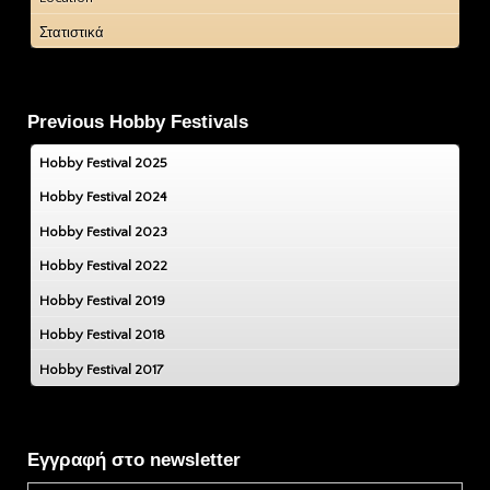
Στατιστικά
Previous Hobby Festivals
Hobby Festival 2025
Hobby Festival 2024
Hobby Festival 2023
Hobby Festival 2022
Hobby Festival 2019
Hobby Festival 2018
Hobby Festival 2017
Εγγραφή στο newsletter