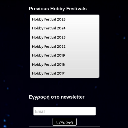
Previous Hobby Festivals
Hobby Festival 2025
Hobby Festival 2024
Hobby Festival 2023
Hobby Festival 2022
Hobby Festival 2019
Hobby Festival 2018
Hobby Festival 2017
Εγγραφή στο newsletter