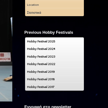
Location
Στατιστικά
Previous Hobby Festivals
Hobby Festival 2025
Hobby Festival 2024
Hobby Festival 2023
Hobby Festival 2022
Hobby Festival 2019
Hobby Festival 2018
Hobby Festival 2017
Εγγραφή στο newsletter