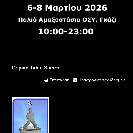
Copam Table Soccer
Εκτύπωση
Ηλεκτρονικό ταχυδρομείο