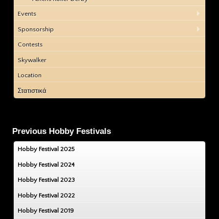
Events
Sponsorship
Contests
Skywalker
Location
Στατιστικά
Previous Hobby Festivals
Hobby Festival 2025
Hobby Festival 2024
Hobby Festival 2023
Hobby Festival 2022
Hobby Festival 2019