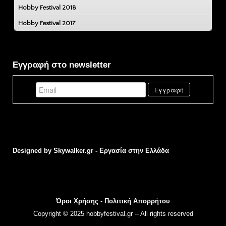
Hobby Festival 2018
Hobby Festival 2017
Εγγραφή στο newsletter
Designed by
Skywalker.gr - Εργασία στην Ελλάδα
Όροι Χρήσης
-
Πολιτική Απορρήτου
Copyright © 2025 hobbyfestival.gr -- All rights reserved