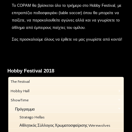
Το COPAM θα βρίσκεται όλο το τριήμερο στο Hobby Festival, με
επιτραπέζιο ποδoσφαιράκι (table soccer) όπου θα μπορείτε να
παίζετε, να παρακολουθείτε αγώνες αλλά και να γνωρίσετε το
άθλημα από έμπειρους παίχτες του ομίλου.
Σας προσκαλούμε όλους να έρθετε να μας γνωρίστε από κοντά!
Hobby Festival 2018
The Festival
Hobby Hall
ShowTime
Πρόγραμμα
Stratego Hellas
Αθλητικός Σύλλογος Χρωματοσφαίρισης Werewolves